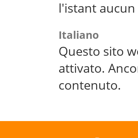
l'istant aucu
Italiano
Questo sito w
attivato. Anco
contenuto.